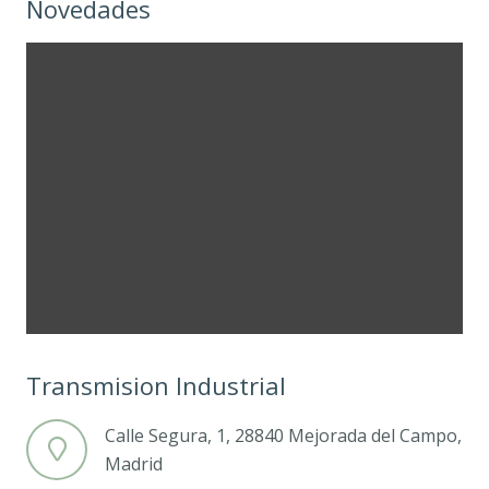
Novedades
Transmision Industrial
Calle Segura, 1, 28840 Mejorada del Campo,
Madrid