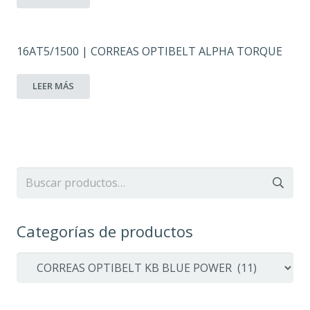
16AT5/1500 | CORREAS OPTIBELT ALPHA TORQUE
LEER MÁS
Buscar
por:
Categorías de productos