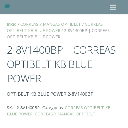
Inicio
/
CORREAS Y MANGAS OPTIBELT
/
CORREAS
OPTIBELT KB BLUE POWER
/ 2-8V1400BP | CORREAS
OPTIBELT KB BLUE POWER
2-8V1400BP | CORREAS
OPTIBELT KB BLUE
POWER
OPTIBELT KB BLUE POWER 2-8V1400BP
SKU:
2-8V1400BP
Categorías:
CORREAS OPTIBELT KB
BLUE POWER
,
CORREAS Y MANGAS OPTIBELT