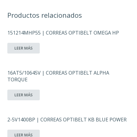
Productos relacionados
151214MHP55 | CORREAS OPTIBELT OMEGA HP
LEER MÁS
16AT5/10645V | CORREAS OPTIBELT ALPHA
TORQUE
LEER MÁS
2-5V1400BP | CORREAS OPTIBELT KB BLUE POWER
LEER MÁS