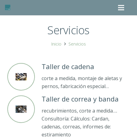
Servicios
Inicio
Servicios
Taller de cadena
corte a medida, montaje de aletas y
pernos, fabricación especial…
Taller de correa y banda
recubrimientos, corte a medida….
Consultoría: Cálculos: Cardan,
cadenas, correas, informes de:
estiramiento