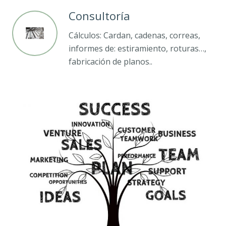
Consultoría
Cálculos: Cardan, cadenas, correas,
informes de: estiramiento, roturas…,
fabricación de planos..