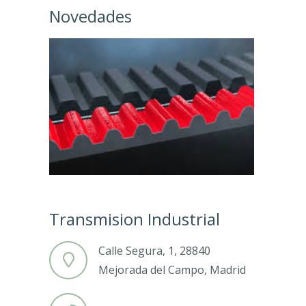
Novedades
Transmision Industrial
Calle Segura, 1, 28840
Mejorada del Campo, Madrid